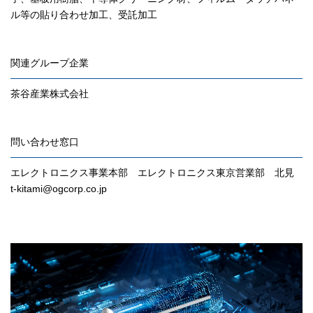
ル等の貼り合わせ加工、受託加工
関連グループ企業
茶谷産業株式会社
問い合わせ窓口
エレクトロニクス事業本部 エレクトロニクス東京営業部 北見
t-kitami@ogcorp.co.jp