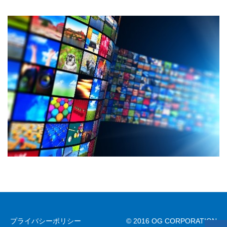
プライバシーポリシー
© 2016 OG CORPORATION