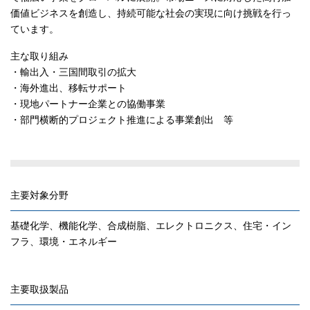
価値ビジネスを創造し、持続可能な社会の実現に向け挑戦を行っ
JP
EN
ています。
主な取り組み
・輸出入・三国間取引の拡大
・海外進出、移転サポート
・現地パートナー企業との協働事業
・部門横断的プロジェクト推進による事業創出 等
主要対象分野
基礎化学、機能化学、合成樹脂、エレクトロニクス、住宅・イン
フラ、環境・エネルギー
主要取扱製品