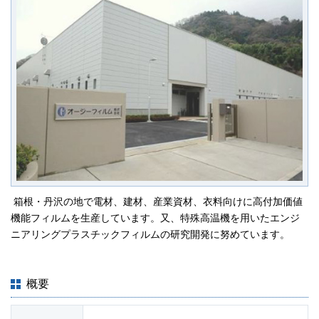
JP
EN
箱根・丹沢の地で電材、建材、産業資材、衣料向けに高付加価値
機能フィルムを生産しています。又、特殊高温機を用いたエンジ
ニアリングプラスチックフィルムの研究開発に努めています。
概要