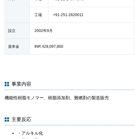
工場
+91-251-2620011
設立
2002年9月
資本金
INR 428,097,800
事業内容
機能性樹脂モノマー、樹脂添加剤、難燃剤の製造販売
主要反応
・アルキル化